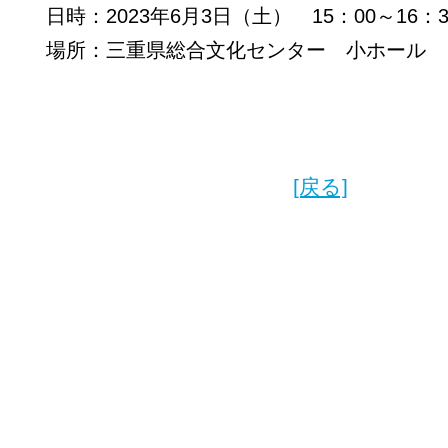
日時：2023年6月3日（土） 15：00～16：3
場所：三重県総合文化センター 小ホール
[戻る]