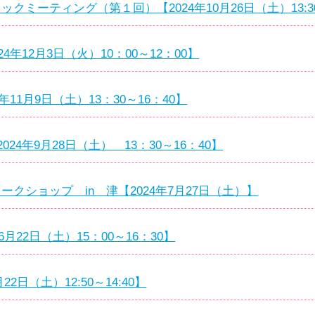
ロックミーティング（第１回）【2024年10月26日（土）13:30
4年12月3日（火）10：00～12：00】
年11月9日（土）13：30～16：40】
24年9月28日（土） 13：30～16：40】
ワークショップ in 津【2024年7月27日（土）】
月22日（土）15：00～16：30】
22日（土）12:50～14:40】