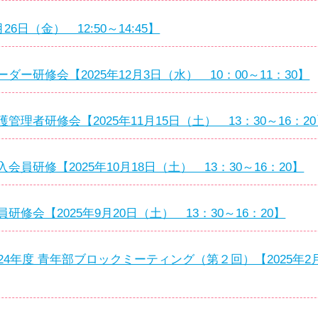
26日（金） 12:50～14:45】
ー研修会【2025年12月3日（水） 10：00～11：30】
理者研修会【2025年11月15日（土） 13：30～16：2
員研修【2025年10月18日（土） 13：30～16：20】
修会【2025年9月20日（土） 13：30～16：20】
4年度 青年部ブロックミーティング（第２回）【2025年2月1