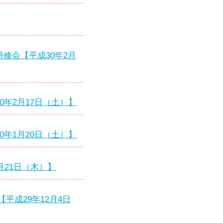
修会【平成30年2月
年2月17日（土）】
年1月20日（土）】
月21日（木）】
平成29年12月4日