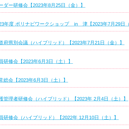
ダー研修会【2023年8月25日（金）】
23年度 ポリナビワークショップ in 津【2023年7月29日
府県別会議（ハイブリッド）【2023年7月21日（金）】
研修会【2023年6月3日（土）】
総会【2023年6月3日（土）】
管理者研修会（ハイブリッド）【2023年 2月4日（土）】
研修会（ハイブリッド）【2022年 12月10日（土）】