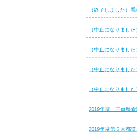
（終了しました）看護
（中止になりました）
（中止になりました）
（中止になりました）
（中止になりました）
2019年度 三重県
2019年度第２回都