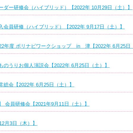
ダー研修会（ハイブリッド）【2022年 10月29日（土）】
会員研修（ハイブリッド）【2022年 9月17日（土）】
2年度 ポリナビワークショップ in 津【2022年 6月25
のうりお個人演説会【2022年 6月25日（土）】
総会【2022年 6月25日（土）】
 会員研修会【2021年9月11日（土）】
12月3日（木）】