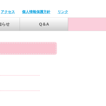
アクセス
個人情報保護方針
リンク
知らせ
Q＆A