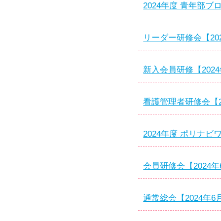
2024年度 青年部ブ
リーダー研修会【202
新入会員研修【2024
看護管理者研修会【20
2024年度 ポリナビ
会員研修会【2024年6
通常総会【2024年6月