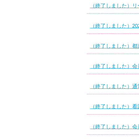
（終了しました）リー
（終了しました）20
（終了しました）都道
（終了しました）会員
（終了しました）通常
（終了しました）看護
（終了しました）会員