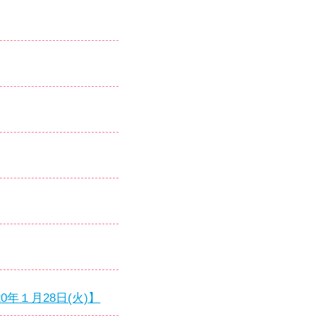
年１月28日(火)】